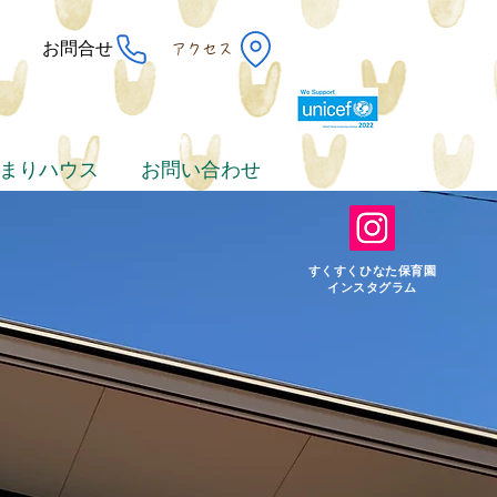
お問合せ
アクセス
まりハウス
お問い合わせ
すくすくひなた保育園
​インスタグラム