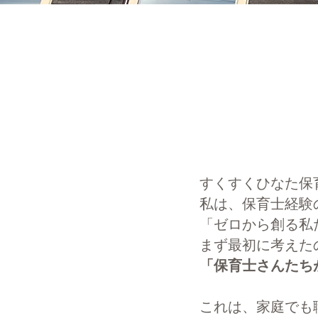
すくすくひなた保
私は、保育士経験
「ゼロから創る私
まず最初に考えた
「保育士さんたち
これは、家庭でも