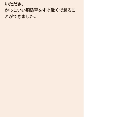
いただき、
かっこいい消防車をすぐ近くで見るこ
とができました。