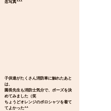
念写真^^^
子供達がたくさん消防車に触れたあと
は、
園長先生も消防士気分で、ポーズを決
めてみました（笑
ちょうどオレンジのポロシャツを着て
てよかった^^