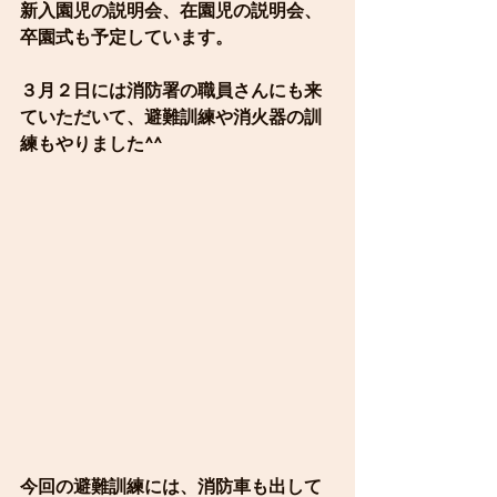
新入園児の説明会、在園児の説明会、
卒園式も予定しています。
３月２日には消防署の職員さんにも来
ていただいて、避難訓練や消火器の訓
練もやりました^^
今回の避難訓練には、消防車も出して