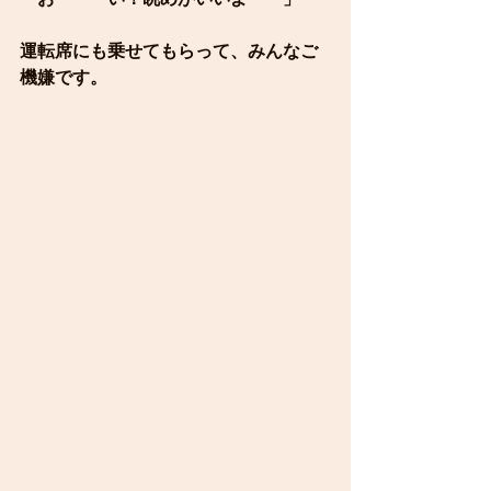
運転席にも乗せてもらって、みんなご
機嫌です。