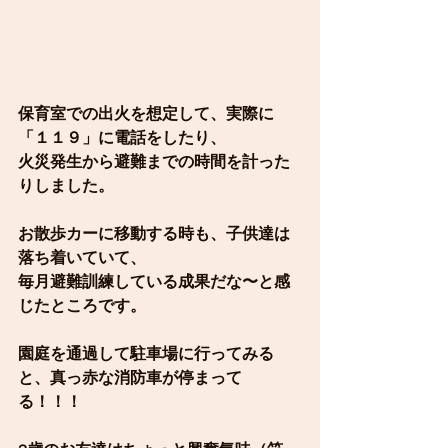
保育室での出火を想定して、実際に
「１１９」に電話をしたり、
火災発生から避難までの時間を計った
りしました。
お散歩カーに移動する時も、子供達は
落ち着いていて、
毎月避難訓練している成果だな〜と感
じたところです。
園庭を通過して駐車場に行ってみる
と、真っ赤な消防車が停まって
る！！！