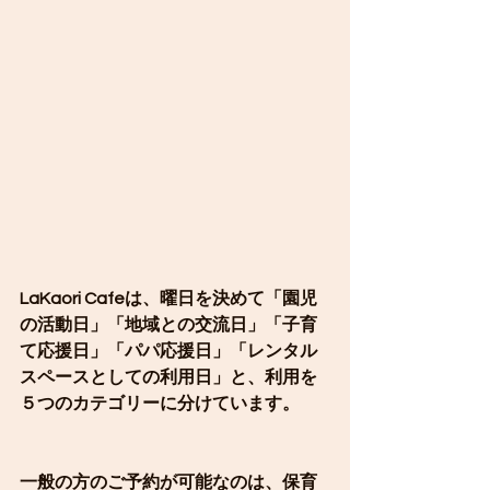
LaKaori Cafeは、曜日を決めて「園児
の活動日」「地域との交流日」「子育
て応援日」「パパ応援日」「レンタル
スペースとしての利用日」と、利用を
５つのカテゴリーに分けています。
一般の方のご予約が可能なのは、保育