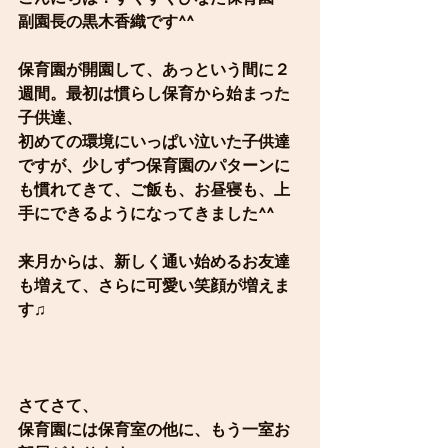
副園長の黒木香織です^^
保育園が開園して、あっという間に２
週間。最初は慣らし保育から始まった
子供達、
初めての環境にいっぱい泣いた子供達
ですが、少しずつ保育園のパターンに
も慣れてきて、ご飯も、お昼寝も、上
手にできるようになってきました^^
来月からは、新しく通い始めるお友達
も増えて、さらに可愛い笑顔が増えま
す♫
さてさて、
保育園には保育室の他に、もう一室お