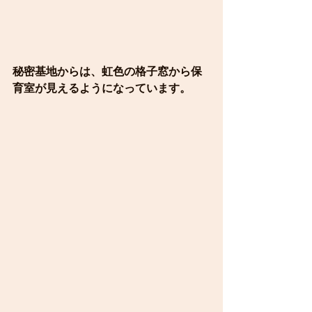
秘密基地からは、虹色の格子窓から保
育室が見えるようになっています。