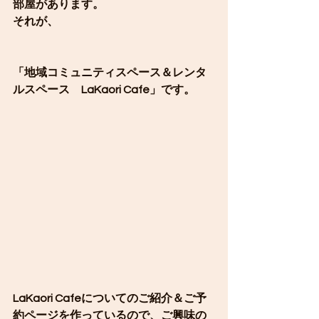
部屋があります。
それが、
「地域コミュニティスペース＆レンタ
ルスペース　LaKaori Cafe」です。
LaKaori Cafeについてのご紹介＆ご予
約ページを作っているので、ご興味の