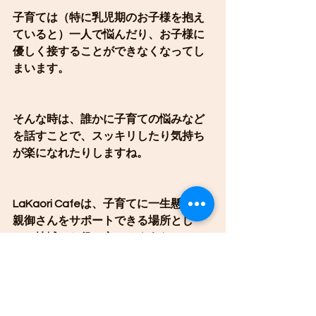
子育ては（特に乳児期のお子様を抱え
ていると）一人で悩んだり、お子様に
優しく接することができなくなってし
まいます。
そんな時は、誰かに子育ての悩みなど
を話すことで、スッキリしたり気持ち
が楽になれたりしますね。
LaKaori Cafeは、子育てに一生懸命な
親御さんをサポートできる場所とし
て、地域のお役に立てるようなコミュ
ニティ作りを目指しています。