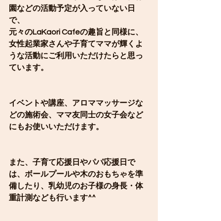
園などの活動予定が入っていない日
で、
元々のLaKaori Cafeの趣旨と同様に、
女性起業家さんや子育てママが輝くよ
うな活動にご利用いただけたらと思っ
ています。
イベントや講座、アロママッサージな
どの施術会、ママ友同士の女子会など
にもお使いいただけます。
また、子育て応援日やパパ応援日で
は、ボールプールや木のおもちゃを準
備したり、乳幼児のお子様の身長・体
重計測なども行います^^